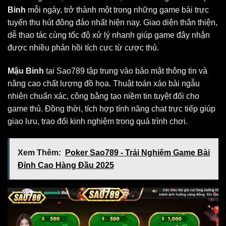
Binh
mỗi ngày, trở thành một trong những game bài trực
tuyến thu hút đông đảo nhất hiện nay. Giao diện thân thiện,
dễ thao tác cùng tốc độ xử lý nhanh giúp game đây nhận
được nhiều phản hồi tích cực từ cược thủ.
Mậu Binh
tại Sao789 tập trung vào bảo mật thông tin và
nâng cao chất lượng đồ họa. Thuật toán xáo bài ngẫu
nhiên chuẩn xác, công bằng tạo niềm tin tuyệt đối cho
game thủ. Đồng thời, tích hợp tính năng chat trực tiếp giúp
giao lưu, trao đổi kinh nghiệm trong quá trình chơi.
Xem Thêm:
Poker Sao789 - Trải Nghiệm Game Bài
Đỉnh Cao Hàng Đầu 2025