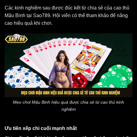
Các kinh nghiệm sau được đúc kết từ chia sẻ của cao thủ
Mậu Binh tại Sao789. Hội viên có thể tham khảo để nâng
cao hiệu quả khi chơi.
Mẹo chơi Mậu Binh hiệu quả được chia sẻ từ cao thủ kinh
nghiệm
Ưu tiên xếp chi cuối mạnh nhất