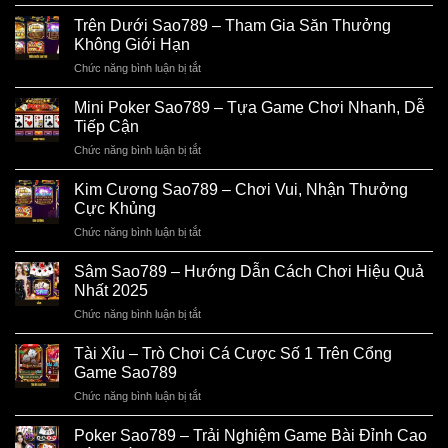
Bầu
Cua
Trên Dưới Sao789 – Tham Gia Săn Thưởng
Mini
Không Giới Hạn
Sao789
Chức năng bình luận bị tắt
ở
–
Trên
Phiên
Dưới
Mini Poker Sao789 – Tựa Game Chơi Nhanh, Dễ
Bản
Sao789
Chơi
Tiếp Cận
–
Nhanh,
Chức năng bình luận bị tắt
ở
Tham
Thưởng
Mini
Gia
Lớn
Poker
Kim Cương Sao789 – Chơi Vui, Nhận Thưởng
Săn
Sao789
Thưởng
Cực Khủng
–
Không
Chức năng bình luận bị tắt
ở
Tựa
Giới
Kim
Game
Hạn
Cương
Sâm Sao789 – Hướng Dẫn Cách Chơi Hiệu Quả
Chơi
Sao789
Nhanh,
Nhất 2025
–
Dễ
Chức năng bình luận bị tắt
ở
Chơi
Tiếp
Sâm
Vui,
Cận
Sao789
Tài Xỉu – Trò Chơi Cá Cược Số 1 Trên Cổng
Nhận
–
Thưởng
Game Sao789
Hướng
Cực
Chức năng bình luận bị tắt
ở
Dẫn
Khủng
Tài
Cách
Xỉu
Poker Sao789 – Trải Nghiệm Game Bài Đỉnh Cao
Chơi
–