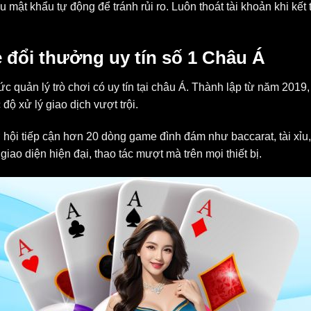
ật khẩu tự động để tránh rủi ro. Luôn thoát tài khoản khi kết 
đổi thưởng uy tín số 1 Châu Á
 quản lý trò chơi có uy tín tại châu Á. Thành lập từ năm 2019
độ xử lý giao dịch vượt trội.
hội tiếp cận hơn 20 dòng game đình đám như baccarat, tài xỉu
iao diện hiện đại, thao tác mượt mà trên mọi thiết bị.