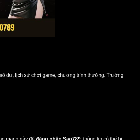
ủ số dư, lịch sử chơi game, chương trình thưởng. Trường
dụng mạng này để
đăng nhập Sao789
, thông tin có thể bị