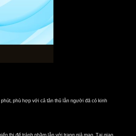
 phút, phù hợp với cả tân thủ lẫn người đã có kinh
hiển thị để tránh nhầm lẫn với trang giả mạo. Tại giao