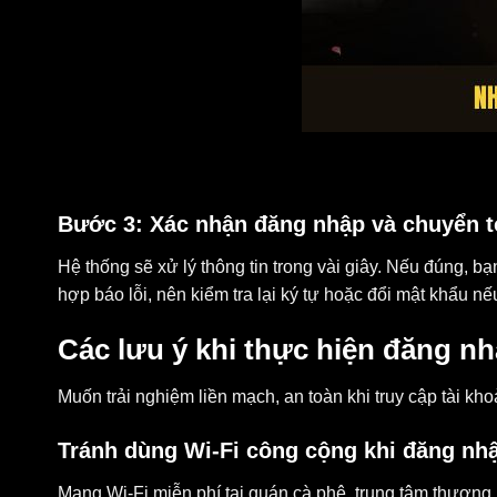
Bước 3: Xác nhận đăng nhập và chuyển t
Hệ thống sẽ xử lý thông tin trong vài giây. Nếu đúng, 
hợp báo lỗi, nên kiểm tra lại ký tự hoặc đổi mật khẩu nế
Các lưu ý khi thực hiện đăng n
Muốn trải nghiệm liền mạch, an toàn khi truy cập tài kh
Tránh dùng Wi-Fi công cộng khi đăng nh
Mạng Wi-Fi miễn phí tại quán cà phê, trung tâm thương