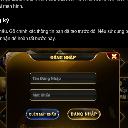
i màn hình.
g ký
hẩu. Gõ chính xác thông tin bạn đã tạo trước đó. Nếu sử dụng b
c nhận để hoàn tất bước này.